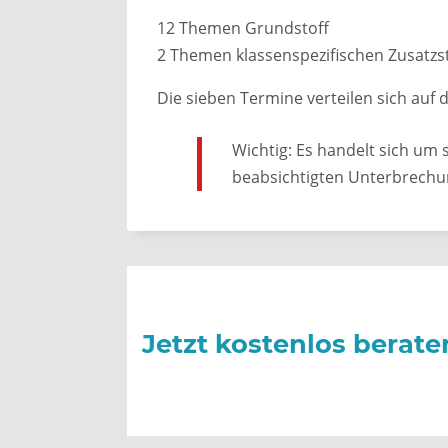
12 Themen Grundstoff
2 Themen klassenspezifischen Zusatzst
Die sieben Termine verteilen sich auf 
Wichtig: Es handelt sich um 
beabsichtigten Unterbrechun
Jetzt kostenlos berate