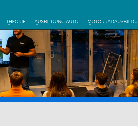
THEORIE
AUSBILDUNG AUTO
MOTORRADAUSBILD