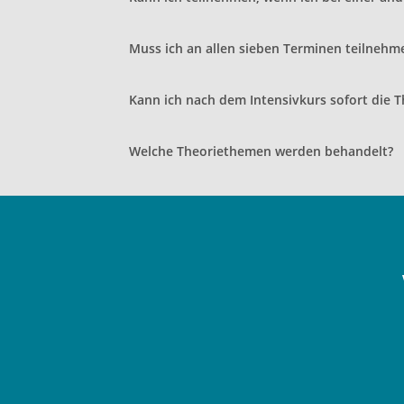
Muss ich an allen sieben Terminen teilnehm
Kann ich nach dem Intensivkurs sofort die
Welche Theoriethemen werden behandelt?