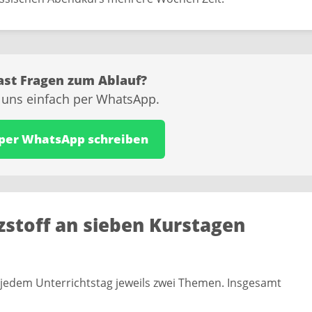
ast Fragen zum Ablauf?
 uns einfach per WhatsApp.
 per WhatsApp schreiben
zstoff an sieben Kurstagen
 jedem Unterrichtstag jeweils zwei Themen. Insgesamt