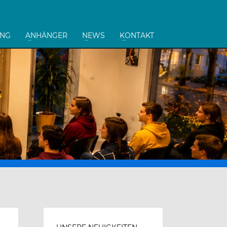
UNG
ANHÄNGER
NEWS
KONTAKT