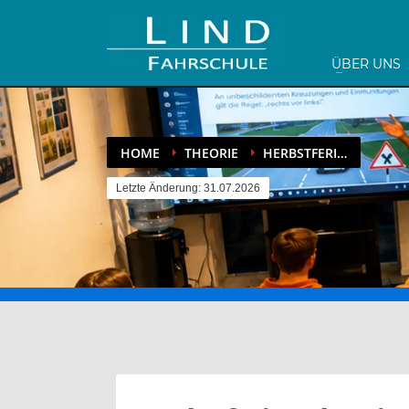
ÜBER UNS
HOME
THEORIE
HERBSTFERI…
Letzte Änderung: 31.07.2026