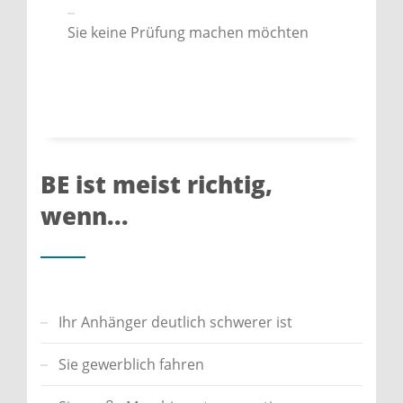
Sie keine Prüfung machen möchten
BE ist meist richtig,
wenn...
Ihr Anhänger deutlich schwerer ist
Sie gewerblich fahren