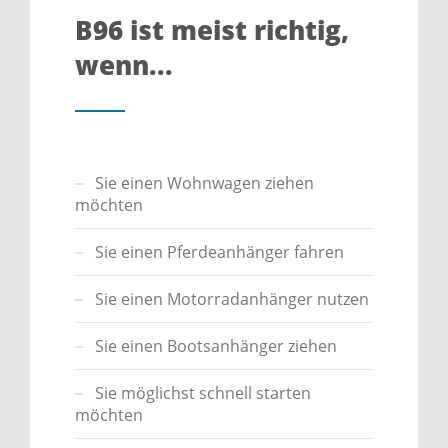
B96 ist meist richtig,
wenn...
Sie einen Wohnwagen ziehen
möchten
Sie einen Pferdeanhänger fahren
Sie einen Motorradanhänger nutzen
Sie einen Bootsanhänger ziehen
Sie möglichst schnell starten
möchten