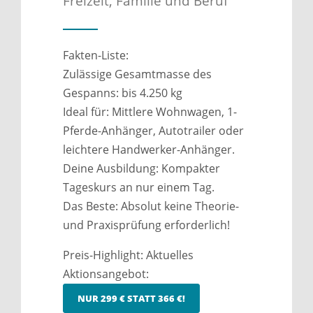
Freizeit, Familie und Beruf
Fakten-Liste:
Zulässige Gesamtmasse des
Gespanns: bis 4.250 kg
Ideal für: Mittlere Wohnwagen, 1-
Pferde-Anhänger, Autotrailer oder
leichtere Handwerker-Anhänger.
Deine Ausbildung: Kompakter
Tageskurs an nur einem Tag.
Das Beste: Absolut keine Theorie-
und Praxisprüfung erforderlich!
Preis-Highlight: Aktuelles
Aktionsangebot:
NUR 299 € STATT 366 €!