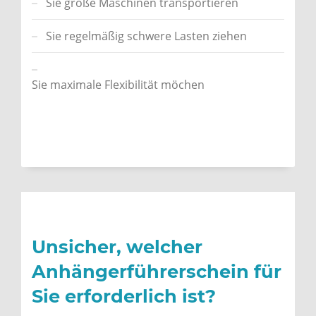
Sie große Maschinen transportieren
Sie regelmäßig schwere Lasten ziehen
Sie maximale Flexibilität möchen
Unsicher, welcher
Anhängerführerschein für
Sie erforderlich ist?