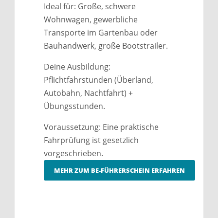
Ideal für: Große, schwere
Wohnwagen, gewerbliche
Transporte im Gartenbau oder
Bauhandwerk, große Bootstrailer.
Deine Ausbildung:
Pflichtfahrstunden (Überland,
Autobahn, Nachtfahrt) +
Übungsstunden.
Voraussetzung: Eine praktische
Fahrprüfung ist gesetzlich
vorgeschrieben.
MEHR ZUM BE-FÜHRERSCHEIN ERFAHREN