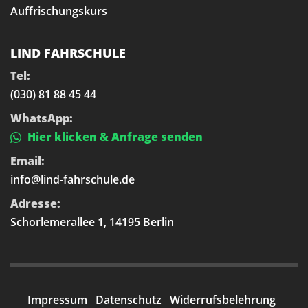
Auffrischungskurs
LIND FAHRSCHULE
Tel:
(030) 81 88 45 44
WhatsApp:
Hier klicken & Anfrage senden
Email:
info@lind-fahrschule.de
Adresse:
Schorlemerallee 1, 14195 Berlin
Impressum
Datenschutz
Widerrufsbelehrung