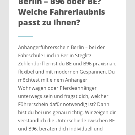
Berlin – B96 oder BE?
Welche Fahrerlaubnis
passt zu Ihnen?
Anhängerführerschein Berlin – bei der
Fahrschule Lind in Berlin Steglitz-
Zehlendorf lernst du BE und B96 praxisnah,
flexibel und mit modernen Gespannen. Du
möchtest mit einem Anhänger,
Wohnwagen oder Pferdeanhänger
unterwegs sein und fragst dich, welcher
Führerschein dafür notwendig ist? Dann
bist du bei uns genau richtig. Wir zeigen dir
verständlich die Unterschiede zwischen BE
und B96, beraten dich individuell und