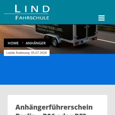
HOME
ANHÄNGER
Letzte Änderung: 05.07.2026
Anhängerführerschein