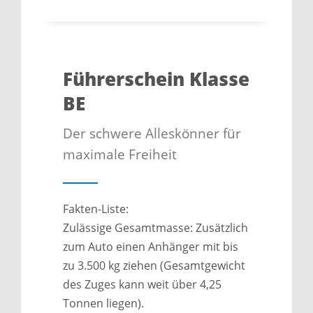
Führerschein Klasse
BE
Der schwere Alleskönner für
maximale Freiheit
Fakten-Liste:
Zulässige Gesamtmasse: Zusätzlich
zum Auto einen Anhänger mit bis
zu 3.500 kg ziehen (Gesamtgewicht
des Zuges kann weit über 4,25
Tonnen liegen).