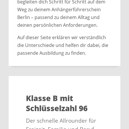
begleiten dich Schritt für Schritt auf dem
Weg zu deinem Anhängerführerschein
Berlin – passend zu deinem Alltag und
deinen persönlichen Anforderungen.
Auf dieser Seite erklären wir verständlich
die Unterschiede und helfen dir dabei, die
passende Ausbildung zu finden.
Klasse B mit
Schlüsselzahl 96
Der schnelle Allrounder für