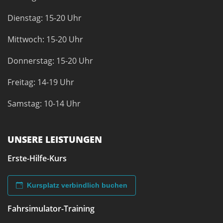
Dienstag: 15-20 Uhr
Mittwoch: 15-20 Uhr
Donnerstag: 15-20 Uhr
Freitag: 14-19 Uhr
Samstag: 10-14 Uhr
UNSERE LEISTUNGEN
Erste-Hilfe-Kurs
Kursplatz verbindlich buchen
Fahrsimulator-Training