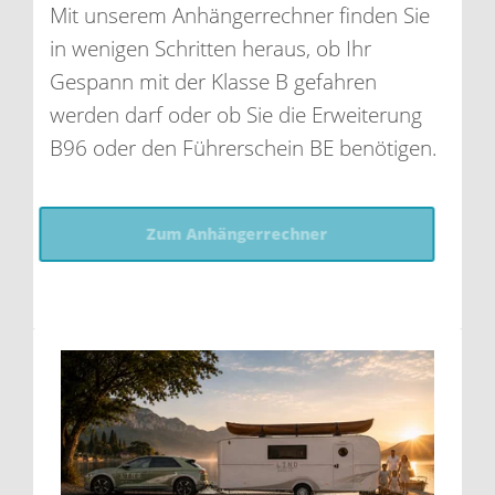
Mit unserem Anhängerrechner finden Sie
in wenigen Schritten heraus, ob Ihr
Gespann mit der Klasse B gefahren
werden darf oder ob Sie die Erweiterung
B96 oder den Führerschein BE benötigen.
Zum Anhängerrechner