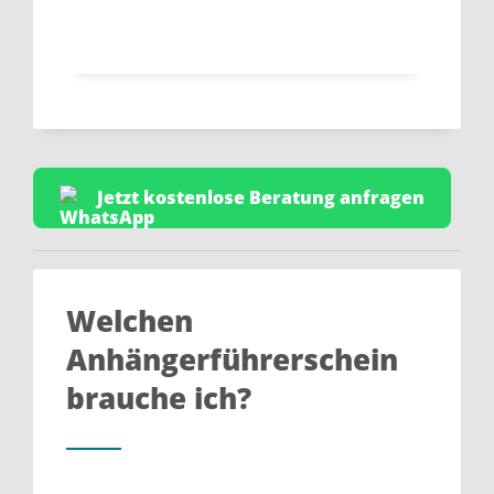
Jetzt kostenlose Beratung anfragen
Welchen
Anhängerführerschein
brauche ich?