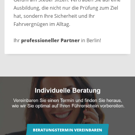
Ausbildung, die nicht nur die Prüfung zum Ziel
hat, sondern Ihre Sicherheit und Ihr
Fahrvergnügen im Alltag.
Ihr
professioneller Partner
in Berlin!
BERATUNGSTERMIN VEREINBAREN