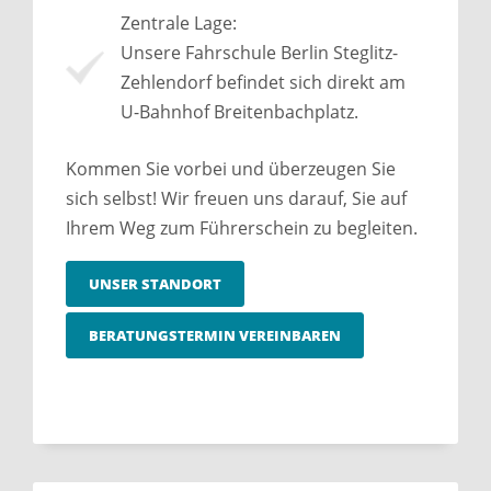
Zentrale Lage:
Unsere Fahrschule Berlin Steglitz-
Zehlendorf befindet sich direkt am
U-Bahnhof Breitenbachplatz.
Kommen Sie vorbei und überzeugen Sie
sich selbst! Wir freuen uns darauf, Sie auf
Ihrem Weg zum Führerschein zu begleiten.
UNSER STANDORT
BERATUNGSTERMIN VEREINBAREN