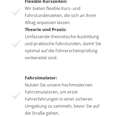
Flexible Kurszeiten:
Wir bieten flexible Kurs- und
Fahrstundenzeiten, die sich an Ihren
Alltag anpassen lassen.
Theorie und Praxis:
Umfassende theoretische Ausbildung
und praktische Fahrstunden, damit Sie
optimal auf die Führerscheinprüfung
vorbereitet sind.
Fahrsimulator:
Nutzen Sie unsere hochmodernen
Fahrsimulatoren, um erste
Fahrerfahrungen in einer sicheren
Umgebung zu sammeln, bevor Sie auf
die Straße gehen.