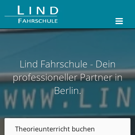
Lind Fahrschule - Dein
professioneller Partner in
Berlin.
Theorieunterricht buchen