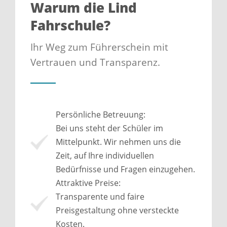
Warum die Lind
Fahrschule?
Ihr Weg zum Führerschein mit
Vertrauen und Transparenz.
Persönliche Betreuung:
Bei uns steht der Schüler im
Mittelpunkt. Wir nehmen uns die
Zeit, auf Ihre individuellen
Bedürfnisse und Fragen einzugehen.
Attraktive Preise:
Transparente und faire
Preisgestaltung ohne versteckte
Kosten.