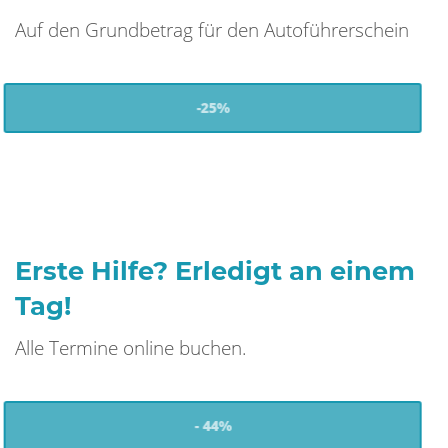
Auf den Grundbetrag für den Autoführerschein
-25%
Erste Hilfe? Erledigt an einem
Tag!
Alle Termine online buchen.
- 44%