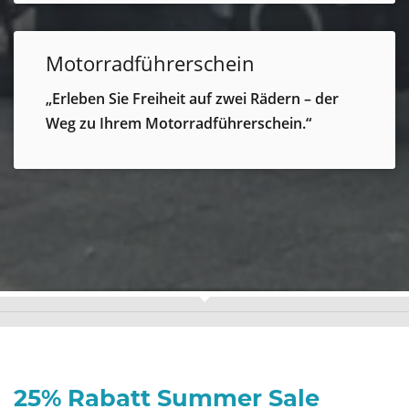
Motorradführerschein
„Erleben Sie Freiheit auf zwei Rädern – der
Weg zu Ihrem Motorradführerschein.“
25% Rabatt Summer Sale