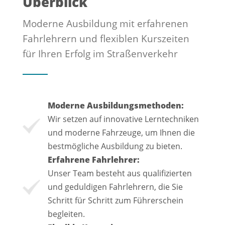
Überblick
Moderne Ausbildung mit erfahrenen
Fahrlehrern und flexiblen Kurszeiten
für Ihren Erfolg im Straßenverkehr
Moderne Ausbildungsmethoden:
Wir setzen auf innovative Lerntechniken
und moderne Fahrzeuge, um Ihnen die
bestmögliche Ausbildung zu bieten.
Erfahrene Fahrlehrer:
Unser Team besteht aus qualifizierten
und geduldigen Fahrlehrern, die Sie
Schritt für Schritt zum Führerschein
begleiten.