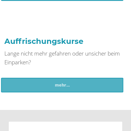
Auffrischungskurse
Lange nicht mehr gefahren oder unsicher beim
Einparken?
mehr...