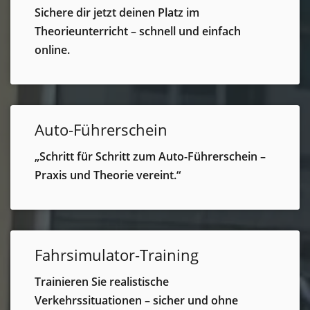
Sichere dir jetzt deinen Platz im
Theorieunterricht – schnell und einfach
online.
Auto-Führerschein
„Schritt für Schritt zum Auto-Führerschein –
Praxis und Theorie vereint.“
Fahrsimulator-Training
Trainieren Sie realistische
Verkehrssituationen – sicher und ohne