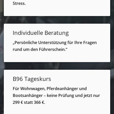
Stress.
Individuelle Beratung
„Persönliche Unterstützung für Ihre Fragen
rund um den Führerschein.“
B96 Tageskurs
Für Wohnwagen, Pferdeanhänger und
Bootsanhänger – keine Prüfung und jetzt nur
299 € statt 366 €.