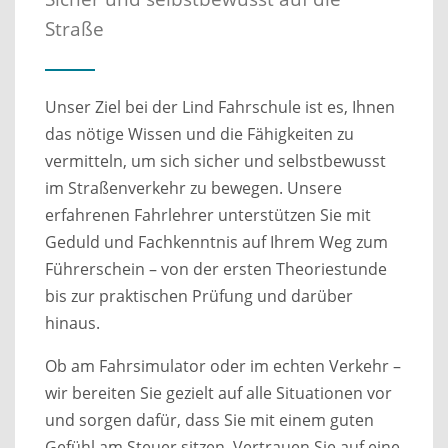
Straße
Unser Ziel bei der Lind Fahrschule ist es, Ihnen
das nötige Wissen und die Fähigkeiten zu
vermitteln, um sich sicher und selbstbewusst
im Straßenverkehr zu bewegen. Unsere
erfahrenen Fahrlehrer unterstützen Sie mit
Geduld und Fachkenntnis auf Ihrem Weg zum
Führerschein – von der ersten Theoriestunde
bis zur praktischen Prüfung und darüber
hinaus.
Ob am Fahrsimulator oder im echten Verkehr –
wir bereiten Sie gezielt auf alle Situationen vor
und sorgen dafür, dass Sie mit einem guten
Gefühl am Steuer sitzen. Vertrauen Sie auf eine