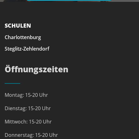
SCHULEN
Charlottenburg
Steglitz-Zehlendorf
Öffnungszeiten
Montag: 15-20 Uhr
Dienstag: 15-20 Uhr
Mittwoch: 15-20 Uhr
Donnerstag: 15-20 Uhr