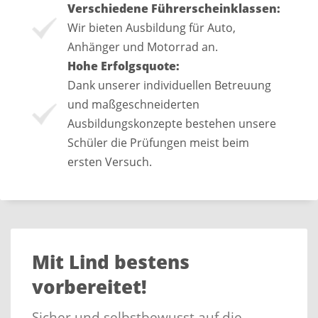
Verschiedene Führerscheinklassen:
Wir bieten Ausbildung für Auto,
Anhänger und Motorrad an.
Hohe Erfolgsquote:
Dank unserer individuellen Betreuung
und maßgeschneiderten
Ausbildungskonzepte bestehen unsere
Schüler die Prüfungen meist beim
ersten Versuch.
Mit Lind bestens
vorbereitet!
Sicher und selbstbewusst auf die