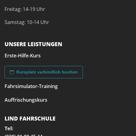
Freitag: 14-19 Uhr
Samstag: 10-14 Uhr
UNSERE LEISTUNGEN
Erste-Hilfe-Kurs
Kursplatz verbindlich buchen
Fahrsimulator-Training
Auffrischungskurs
LIND FAHRSCHULE
Tel: