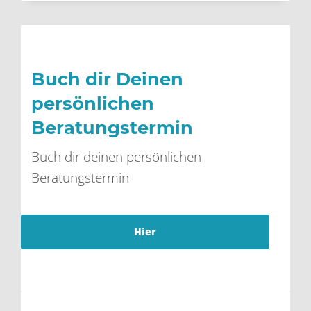
Buch dir Deinen
persönlichen
Beratungstermin
Buch dir deinen persönlichen
Beratungstermin
Hier