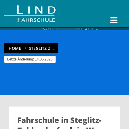
HOME
STEGLITZ-Z…
Letzte Änderung: 14.05.2026
Fahrschule in Steglitz-