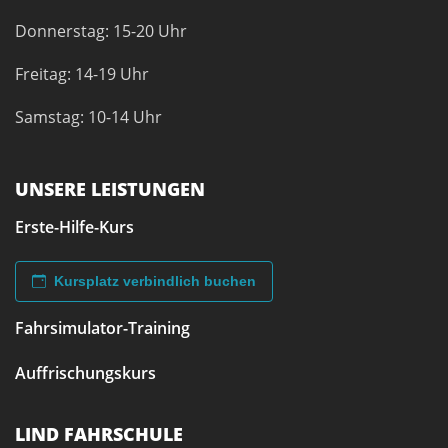
Donnerstag: 15-20 Uhr
Freitag: 14-19 Uhr
Samstag: 10-14 Uhr
UNSERE LEISTUNGEN
Erste-Hilfe-Kurs
Kursplatz verbindlich buchen
Fahrsimulator-Training
Auffrischungskurs
LIND FAHRSCHULE