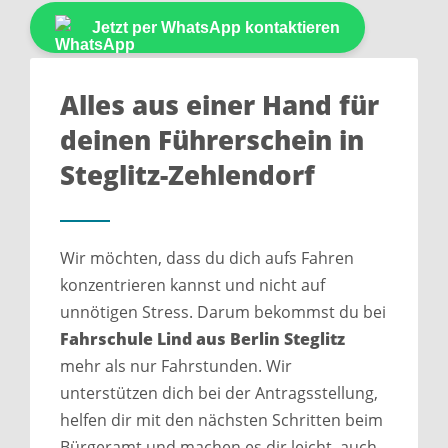
Jetzt per WhatsApp kontaktieren
Alles aus einer Hand für
deinen Führerschein in
Steglitz-Zehlendorf
Wir möchten, dass du dich aufs Fahren
konzentrieren kannst und nicht auf
unnötigen Stress. Darum bekommst du bei
Fahrschule Lind aus Berlin Steglitz
mehr als nur Fahrstunden. Wir
unterstützen dich bei der Antragsstellung,
helfen dir mit den nächsten Schritten beim
Bürgeramt und machen es dir leicht, auch