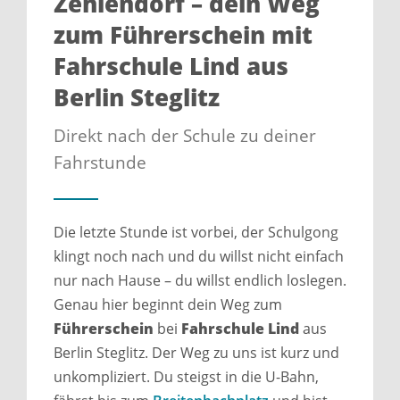
Zehlendorf – dein Weg
zum Führerschein mit
Fahrschule Lind aus
Berlin Steglitz
Direkt nach der Schule zu deiner
Fahrstunde
Die letzte Stunde ist vorbei, der Schulgong
klingt noch nach und du willst nicht einfach
nur nach Hause – du willst endlich loslegen.
Genau hier beginnt dein Weg zum
Führerschein
bei
Fahrschule Lind
aus
Berlin Steglitz. Der Weg zu uns ist kurz und
unkompliziert. Du steigst in die U-Bahn,