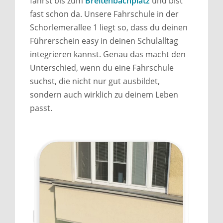
fährst bis zum
Breitenbachplatz
und bist
fast schon da. Unsere Fahrschule in der
Schorlemerallee 1 liegt so, dass du deinen
Führerschein easy in deinen Schulalltag
integrieren kannst. Genau das macht den
Unterschied, wenn du eine Fahrschule
suchst, die nicht nur gut ausbildet,
sondern auch wirklich zu deinem Leben
passt.