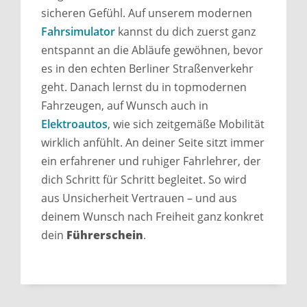
sicheren Gefühl. Auf unserem modernen
Fahrsimulator
kannst du dich zuerst ganz
entspannt an die Abläufe gewöhnen, bevor
es in den echten Berliner Straßenverkehr
geht. Danach lernst du in topmodernen
Fahrzeugen, auf Wunsch auch in
Elektroautos
, wie sich zeitgemäße Mobilität
wirklich anfühlt. An deiner Seite sitzt immer
ein erfahrener und ruhiger Fahrlehrer, der
dich Schritt für Schritt begleitet. So wird
aus Unsicherheit Vertrauen – und aus
deinem Wunsch nach Freiheit ganz konkret
dein
Führerschein
.