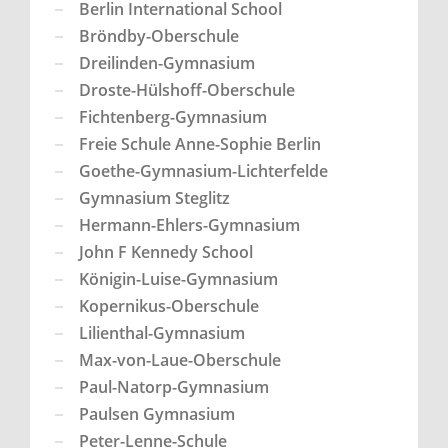
Berlin International School
Bröndby-Oberschule
Dreilinden-Gymnasium
Droste-Hülshoff-Oberschule
Fichtenberg-Gymnasium
Freie Schule Anne-Sophie Berlin
Goethe-Gymnasium-Lichterfelde
Gymnasium Steglitz
Hermann-Ehlers-Gymnasium
John F Kennedy School
Königin-Luise-Gymnasium
Kopernikus-Oberschule
Lilienthal-Gymnasium
Max-von-Laue-Oberschule
Paul-Natorp-Gymnasium
Paulsen Gymnasium
Peter-Lenne-Schule