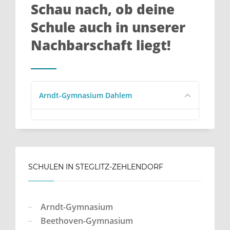
Schau nach, ob deine
Schule auch in unserer
Nachbarschaft liegt!
Arndt-Gymnasium Dahlem
SCHULEN IN STEGLITZ-ZEHLENDORF
Arndt-Gymnasium
Beethoven-Gymnasium