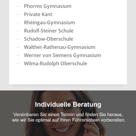
Phorms Gymnasium
Private Kant
Rheingau-Gymnasium
Rudolf-Steiner Schule
Schadow-Oberschule
Walther-Rathenau-Gymnasium
Werner von Siemens Gymnasium
Wilma-Rudolph Oberschule