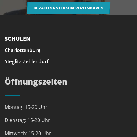
BERATUNGSTERMIN VEREINBAREN
SCHULEN
Charlottenburg
Steglitz-Zehlendorf
Öffnungszeiten
Montag: 15-20 Uhr
Dienstag: 15-20 Uhr
Mittwoch: 15-20 Uhr