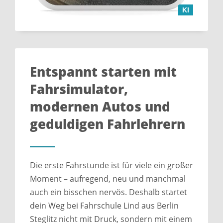
KI
Entspannt starten mit
Fahrsimulator,
modernen Autos und
geduldigen Fahrlehrern
Die erste Fahrstunde ist für viele ein großer
Moment – aufregend, neu und manchmal
auch ein bisschen nervös. Deshalb startet
dein Weg bei Fahrschule Lind aus Berlin
Steglitz nicht mit Druck, sondern mit einem