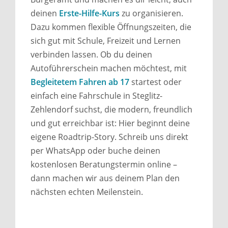
deinen
Erste-Hilfe-Kurs
zu organisieren.
Dazu kommen flexible Öffnungszeiten, die
sich gut mit Schule, Freizeit und Lernen
verbinden lassen. Ob du deinen
Autoführerschein machen möchtest, mit
Begleitetem Fahren ab 17
startest oder
einfach eine Fahrschule in Steglitz-
Zehlendorf suchst, die modern, freundlich
und gut erreichbar ist: Hier beginnt deine
eigene Roadtrip-Story. Schreib uns direkt
per WhatsApp oder buche deinen
kostenlosen Beratungstermin online –
dann machen wir aus deinem Plan den
nächsten echten Meilenstein.