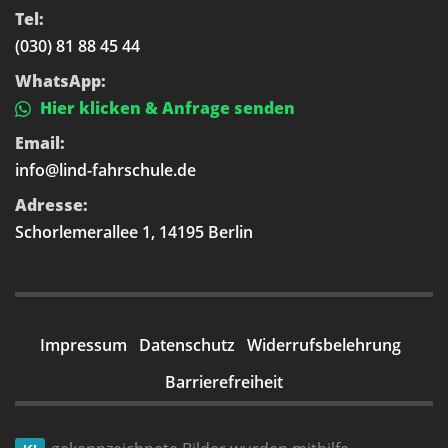
Tel:
(030) 81 88 45 44
WhatsApp:
Hier klicken & Anfrage senden
Email:
info@lind-fahrschule.de
Adresse:
Schorlemerallee 1, 14195 Berlin
Impressum
Datenschutz
Widerrufsbelehrung
Barrierefreiheit