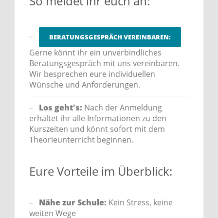
So meldet ihr euch an:
BERATUNGSGESPRÄCH VEREINBAREN:
Gerne könnt ihr ein unverbindliches
Beratungsgespräch mit uns vereinbaren.
Wir besprechen eure individuellen
Wünsche und Anforderungen.
Los geht's:
Nach der Anmeldung
erhaltet ihr alle Informationen zu den
Kurszeiten und könnt sofort mit dem
Theorieunterricht beginnen.
Eure Vorteile im Überblick:
Nähe zur Schule:
Kein Stress, keine
weiten Wege