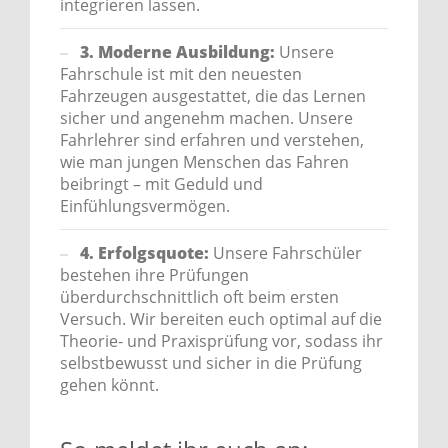
integrieren lassen.
3. Moderne Ausbildung:
Unsere
Fahrschule ist mit den neuesten
Fahrzeugen ausgestattet, die das Lernen
sicher und angenehm machen. Unsere
Fahrlehrer sind erfahren und verstehen,
wie man jungen Menschen das Fahren
beibringt – mit Geduld und
Einfühlungsvermögen.
4. Erfolgsquote:
Unsere Fahrschüler
bestehen ihre Prüfungen
überdurchschnittlich oft beim ersten
Versuch. Wir bereiten euch optimal auf die
Theorie- und Praxisprüfung vor, sodass ihr
selbstbewusst und sicher in die Prüfung
gehen könnt.