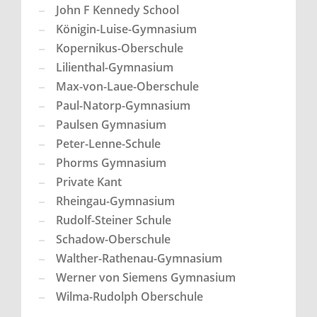
John F Kennedy School
Königin-Luise-Gymnasium
Kopernikus-Oberschule
Lilienthal-Gymnasium
Max-von-Laue-Oberschule
Paul-Natorp-Gymnasium
Paulsen Gymnasium
Peter-Lenne-Schule
Phorms Gymnasium
Private Kant
Rheingau-Gymnasium
Rudolf-Steiner Schule
Schadow-Oberschule
Walther-Rathenau-Gymnasium
Werner von Siemens Gymnasium
Wilma-Rudolph Oberschule