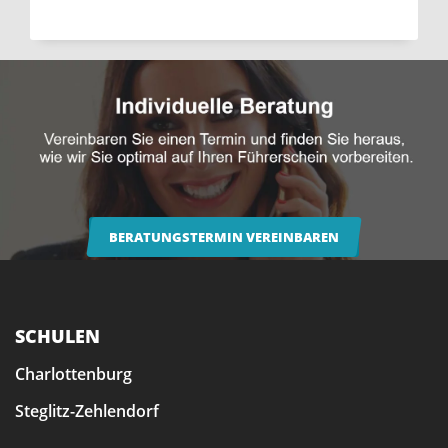
BERATUNGSTERMIN VEREINBAREN
SCHULEN
Charlottenburg
Steglitz-Zehlendorf