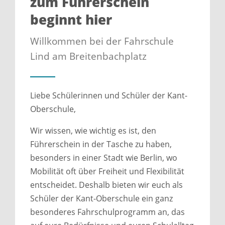
zum Führerschein
beginnt hier
Willkommen bei der Fahrschule
Lind am Breitenbachplatz
Liebe Schülerinnen und Schüler der Kant-
Oberschule,
Wir wissen, wie wichtig es ist, den
Führerschein in der Tasche zu haben,
besonders in einer Stadt wie Berlin, wo
Mobilität oft über Freiheit und Flexibilität
entscheidet. Deshalb bieten wir euch als
Schüler der Kant-Oberschule ein ganz
besonderes Fahrschulprogramm an, das