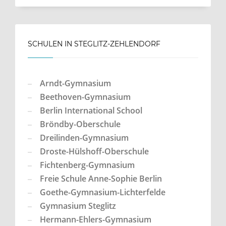
SCHULEN IN STEGLITZ-ZEHLENDORF
Arndt-Gymnasium
Beethoven-Gymnasium
Berlin International School
Bröndby-Oberschule
Dreilinden-Gymnasium
Droste-Hülshoff-Oberschule
Fichtenberg-Gymnasium
Freie Schule Anne-Sophie Berlin
Goethe-Gymnasium-Lichterfelde
Gymnasium Steglitz
Hermann-Ehlers-Gymnasium