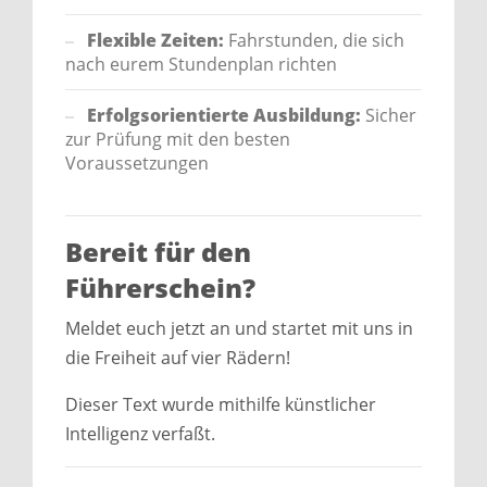
Flexible Zeiten:
Fahrstunden, die sich
nach eurem Stundenplan richten
Erfolgsorientierte Ausbildung:
Sicher
zur Prüfung mit den besten
Voraussetzungen
Bereit für den
Führerschein?
Meldet euch jetzt an und startet mit uns in
die Freiheit auf vier Rädern!
Dieser Text wurde mithilfe künstlicher
Intelligenz verfaßt.