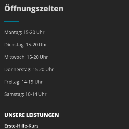
Öffnungszeiten
Montag: 15-20 Uhr
Dienstag: 15-20 Uhr
Mittwoch: 15-20 Uhr
Donnerstag: 15-20 Uhr
Freitag: 14-19 Uhr
Samstag: 10-14 Uhr
UNSERE LEISTUNGEN
Erste-Hilfe-Kurs