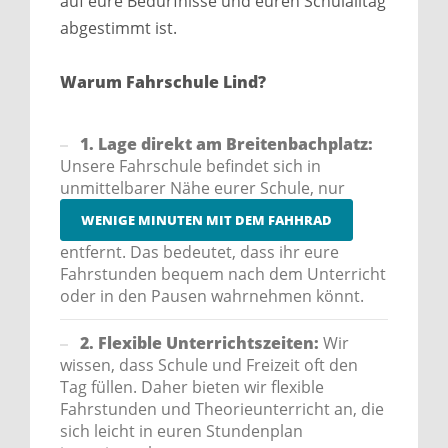
auf eure Bedürfnisse und euren Schulalltag
abgestimmt ist.
Warum Fahrschule Lind?
1. Lage direkt am Breitenbachplatz:
Unsere Fahrschule befindet sich in
unmittelbarer Nähe eurer Schule, nur
WENIGE MINUTEN MIT DEM FAHHRAD
entfernt. Das bedeutet, dass ihr eure
Fahrstunden bequem nach dem Unterricht
oder in den Pausen wahrnehmen könnt.
2. Flexible Unterrichtszeiten:
Wir
wissen, dass Schule und Freizeit oft den
Tag füllen. Daher bieten wir flexible
Fahrstunden und Theorieunterricht an, die
sich leicht in euren Stundenplan