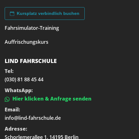
Kursplatz verbindlich buchen
Fahrsimulator-Training
Auffrischungskurs
LIND FAHRSCHULE
Tel:
(030) 81 88 45 44
WhatsApp:
Hier klicken & Anfrage senden
Email:
info@lind-fahrschule.de
Adresse:
Schorlemerallee 1, 14195 Berlin