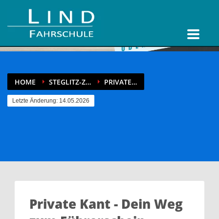
HOME
STEGLITZ-Z…
PRIVATE…
Letzte Änderung: 14.05.2026
Private Kant - Dein Weg