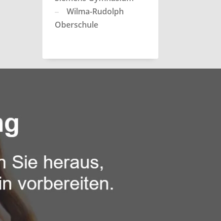
Wilma-Rudolph
Oberschule