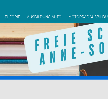
THEORIE
AUSBILDUNG AUTO
MOTORRADAUSBILD