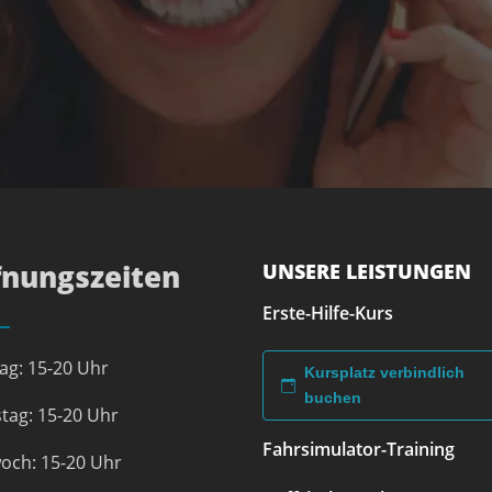
fnungszeiten
UNSERE LEISTUNGEN
Erste-Hilfe-Kurs
ag: 15-20 Uhr
Kursplatz verbindlich
buchen
tag: 15-20 Uhr
Fahrsimulator-Training
och: 15-20 Uhr