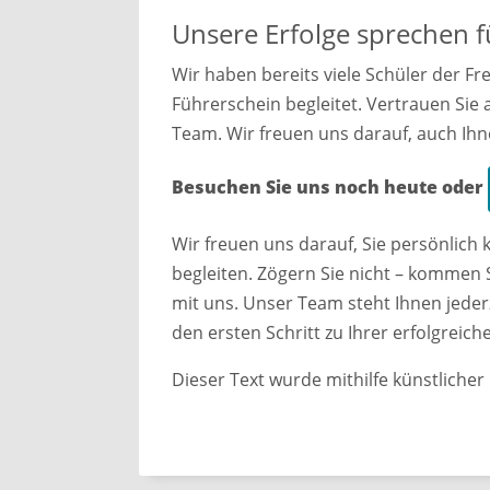
Unsere Erfolge sprechen f
Wir haben bereits viele Schüler der F
Führerschein begleitet. Vertrauen Sie
Team. Wir freuen uns darauf, auch Ihn
Besuchen Sie uns noch heute oder
Wir freuen uns darauf, Sie persönlic
begleiten. Zögern Sie nicht – kommen S
mit uns. Unser Team steht Ihnen jeder
den ersten Schritt zu Ihrer erfolgrei
Dieser Text wurde mithilfe künstlicher I