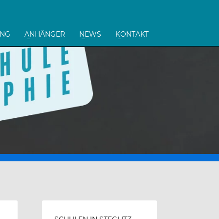
UNG
ANHÄNGER
NEWS
KONTAKT