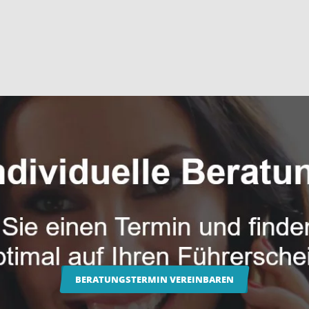
BERATUNGSTERMIN VEREINBAREN