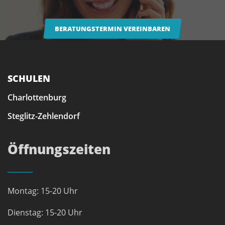
BERATUNGSTERMIN VEREINBAREN
SCHULEN
Charlottenburg
Steglitz-Zehlendorf
Öffnungszeiten
Montag: 15-20 Uhr
Dienstag: 15-20 Uhr