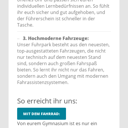
individuellen Lernbedürfnissen an. So fühlt
ihr euch sicher und gut aufgehoben, und
der Führerschein ist schneller in der
Tasche.
3. Hochmoderne Fahrzeuge:
Unser Fuhrpark besteht aus den neuesten,
top-ausgestatteten Fahrzeugen, die nicht
nur technisch auf dem neuesten Stand
sind, sondern auch großen Fahrspaß
bieten. So lernt ihr nicht nur das Fahren,
sondern auch den Umgang mit modernen
Fahrassistenzsystemen.
So erreicht ihr uns:
MIT DEM FAHRRAD:
Von eurem Gymnasium ist es nur ein