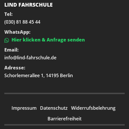
LIND FAHRSCHULE
Tel:
(030) 81 88 45 44
WhatsApp:
Hier klicken & Anfrage senden
Email:
info@lind-fahrschule.de
Adresse:
Schorlemerallee 1, 14195 Berlin
Impressum
Datenschutz
Widerrufsbelehrung
Barrierefreiheit