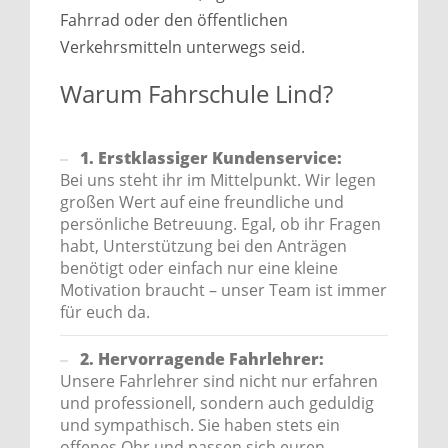
Fahrrad oder den öffentlichen
Verkehrsmitteln unterwegs seid.
Warum Fahrschule Lind?
1. Erstklassiger Kundenservice:
Bei uns steht ihr im Mittelpunkt. Wir legen
großen Wert auf eine freundliche und
persönliche Betreuung. Egal, ob ihr Fragen
habt, Unterstützung bei den Anträgen
benötigt oder einfach nur eine kleine
Motivation braucht – unser Team ist immer
für euch da.
2. Hervorragende Fahrlehrer:
Unsere Fahrlehrer sind nicht nur erfahren
und professionell, sondern auch geduldig
und sympathisch. Sie haben stets ein
offenes Ohr und passen sich euren