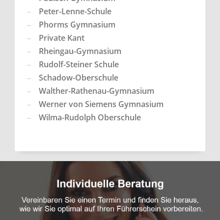
Peter-Lenne-Schule
Phorms Gymnasium
Private Kant
Rheingau-Gymnasium
Rudolf-Steiner Schule
Schadow-Oberschule
Walther-Rathenau-Gymnasium
Werner von Siemens Gymnasium
Wilma-Rudolph Oberschule