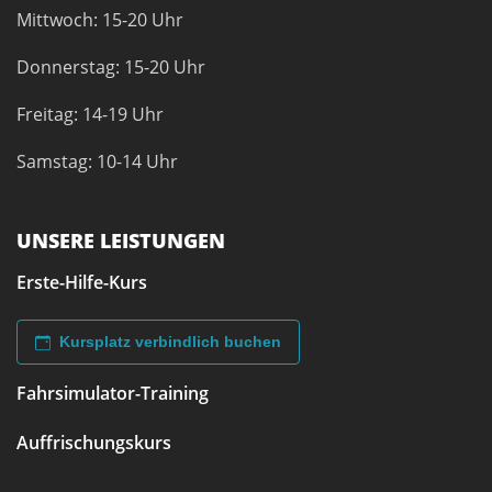
Mittwoch: 15-20 Uhr
Donnerstag: 15-20 Uhr
Freitag: 14-19 Uhr
Samstag: 10-14 Uhr
UNSERE LEISTUNGEN
Erste-Hilfe-Kurs
Kursplatz verbindlich buchen
Fahrsimulator-Training
Auffrischungskurs