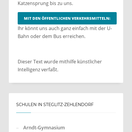
Katzensprung bis zu uns.
MIT DEN ÖFFENTLICHEN VERKEHRSMITTELN:
Ihr könnt uns auch ganz einfach mit der U-
Bahn oder dem Bus erreichen.
Dieser Text wurde mithilfe künstlicher
Intelligenz verfaßt.
SCHULEN IN STEGLITZ-ZEHLENDORF
Arndt-Gymnasium