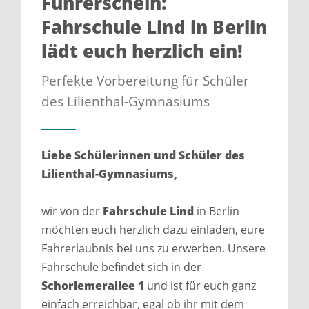
Führerschein:
Fahrschule Lind in Berlin
lädt euch herzlich ein!
Perfekte Vorbereitung für Schüler
des Lilienthal-Gymnasiums
Liebe Schülerinnen und Schüler des
Lilienthal-Gymnasiums,
wir von der
Fahrschule Lind
in Berlin
möchten euch herzlich dazu einladen, eure
Fahrerlaubnis bei uns zu erwerben. Unsere
Fahrschule befindet sich in der
Schorlemerallee 1
und ist für euch ganz
einfach erreichbar, egal ob ihr mit dem