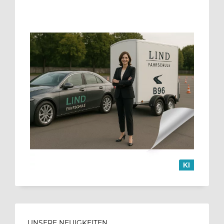
KI
UNSERE NEUIGKEITEN