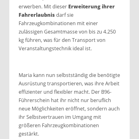
erwerben. Mit dieser
Erweiterung ihrer
Fahrerlaubnis
darf sie
Fahrzeugkombinationen mit einer
zulässigen Gesamtmasse von bis zu 4.250
kg führen, was für den Transport von
Veranstaltungstechnik ideal ist.
Maria kann nun selbstständig die benötigte
Ausrüstung transportieren, was ihre Arbeit
effizienter und flexibler macht. Der B96-
Führerschein hat ihr nicht nur beruflich
neue Möglichkeiten eröffnet, sondern auch
ihr Selbstvertrauen im Umgang mit
größeren Fahrzeugkombinationen
gestärkt.​