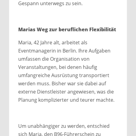
Gespann unterwegs zu sein.
Marias Weg zur beruflichen Flexibilität
Maria, 42 Jahre alt, arbeitet als
Eventmanagerin in Berlin. Ihre Aufgaben
umfassen die Organisation von
Veranstaltungen, bei denen häufig
umfangreiche Ausrüstung transportiert
werden muss. Bisher war sie dabei auf
externe Dienstleister angewiesen, was die
Planung komplizierter und teurer machte.​
Um unabhängiger zu werden, entschied
sich Maria, den B96-Führerschein zu