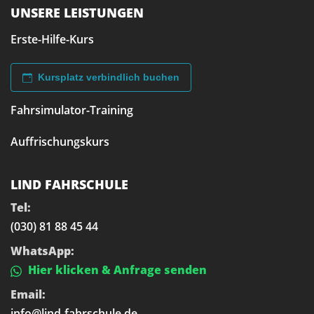
UNSERE LEISTUNGEN
Erste-Hilfe-Kurs
Kursplatz verbindlich buchen
Fahrsimulator-Training
Auffrischungskurs
LIND FAHRSCHULE
Tel:
(030) 81 88 45 44
WhatsApp:
Hier klicken & Anfrage senden
Email:
info@lind-fahrschule.de