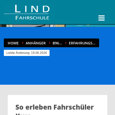
HOME
ANHÄNGER
B96…
ERFAHRUNGS…
Letzte Änderung: 19.06.2026
So erleben Fahrschüler