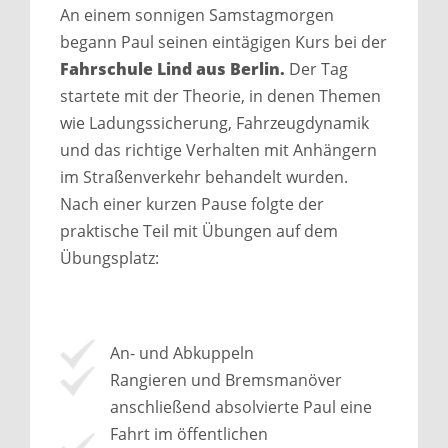
An einem sonnigen Samstagmorgen
begann Paul seinen eintägigen Kurs bei der
Fahrschule Lind aus Berlin.
Der Tag
startete mit der Theorie, in denen Themen
wie Ladungssicherung, Fahrzeugdynamik
und das richtige Verhalten mit Anhängern
im Straßenverkehr behandelt wurden.
Nach einer kurzen Pause folgte der
praktische Teil mit Übungen auf dem
Übungsplatz:
An- und Abkuppeln
Rangieren und Bremsmanöver
anschließend absolvierte Paul eine
Fahrt im öffentlichen