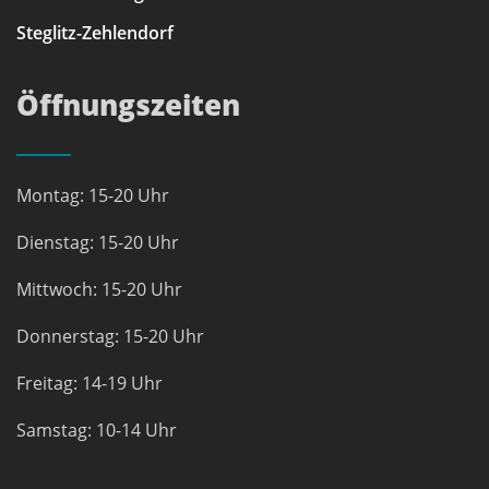
Steglitz-Zehlendorf
Öffnungszeiten
Montag: 15-20 Uhr
Dienstag: 15-20 Uhr
Mittwoch: 15-20 Uhr
Donnerstag: 15-20 Uhr
Freitag: 14-19 Uhr
Samstag: 10-14 Uhr