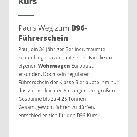
Kurs​
Pauls Weg zum
B96-
Führerschein
Paul, ein 34-jähriger Berliner, träumte
schon lange davon, mit seiner Familie im
eigenen
Wohnwagen
Europa zu
erkunden. Doch sein regulärer
Führerschein der Klasse B erlaubte ihm nur
das Ziehen leichter Anhänger. Um größere
Gespanne bis zu 4,25 Tonnen
Gesamtgewicht fahren zu dürfen,
entschied er sich für den B96-Kurs.