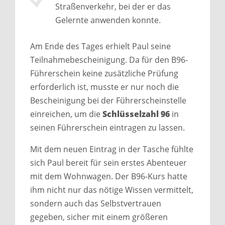
Straßenverkehr, bei der er das
Gelernte anwenden konnte.
Am Ende des Tages erhielt Paul seine
Teilnahmebescheinigung. Da für den B96-
Führerschein keine zusätzliche Prüfung
erforderlich ist, musste er nur noch die
Bescheinigung bei der Führerscheinstelle
einreichen, um die
Schlüsselzahl 96
in
seinen Führerschein eintragen zu lassen.
Mit dem neuen Eintrag in der Tasche fühlte
sich Paul bereit für sein erstes Abenteuer
mit dem Wohnwagen. Der B96-Kurs hatte
ihm nicht nur das nötige Wissen vermittelt,
sondern auch das Selbstvertrauen
gegeben, sicher mit einem größeren