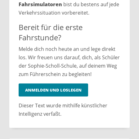
Fahrsimulatoren
bist du bestens auf jede
Verkehrssituation vorbereitet.
Bereit für die erste
Fahrstunde?
Melde dich noch heute an und lege direkt
los. Wir freuen uns darauf, dich, als Schüler
der Sophie-Scholl-Schule, auf deinem Weg
zum Führerschein zu begleiten!
ANMELDEN UND LOSLEGEN
Dieser Text wurde mithilfe künstlicher
Intelligenz verfaßt.