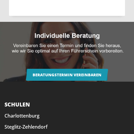
BERATUNGSTERMIN VEREINBAREN
SCHULEN
Charlottenburg
Steglitz-Zehlendorf