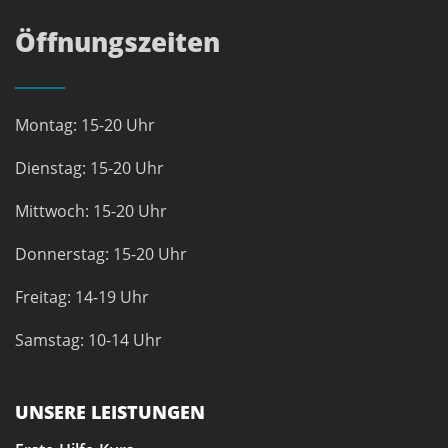
Öffnungszeiten
Montag: 15-20 Uhr
Dienstag: 15-20 Uhr
Mittwoch: 15-20 Uhr
Donnerstag: 15-20 Uhr
Freitag: 14-19 Uhr
Samstag: 10-14 Uhr
UNSERE LEISTUNGEN