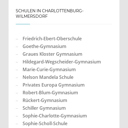
SCHULEN IN CHARLOTTENBURG-
WILMERSDORF
Friedrich-Ebert-Oberschule
Goethe-Gymnasium
Graues Kloster Gymnasium
Hildegard-Wegscheider-Gymnasium
Marie-Curie-Gymnasium
Nelson Mandela Schule
Privates Europa Gymnasium
Robert-Blum-Gymnasium
Rückert-Gymnasium
Schiller Gymnasium
Sophie-Charlotte-Gymnasium
Sophie-Scholl-Schule