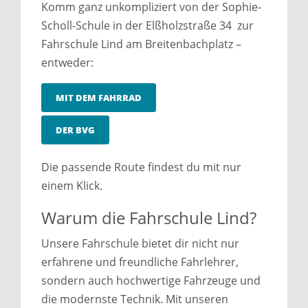
Komm ganz unkompliziert von der Sophie-
Scholl-Schule in der Elßholzstraße 34 zur
Fahrschule Lind am Breitenbachplatz –
entweder:
MIT DEM FAHRRAD
DER BVG
Die passende Route findest du mit nur
einem Klick.
Warum die Fahrschule Lind?
Unsere Fahrschule bietet dir nicht nur
erfahrene und freundliche Fahrlehrer,
sondern auch hochwertige Fahrzeuge und
die modernste Technik. Mit unseren