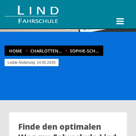
HOME
CHARLOTTEN…
SOPHIE-SCH…
Letzte Änderung: 14.05.2026
Finde den optimalen