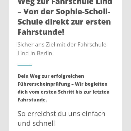
Weg zur Fahrschule Lind
– Von der Sophie-Scholl-
Schule direkt zur ersten
Fahrstunde!
Sicher ans Ziel mit der Fahrschule
Lind in Berlin
Dein Weg zur erfolgreichen
Führerscheinprüfung – Wir begleiten
dich vom ersten Schritt bis zur letzten
Fahrstunde.
So erreichst du uns einfach
und schnell