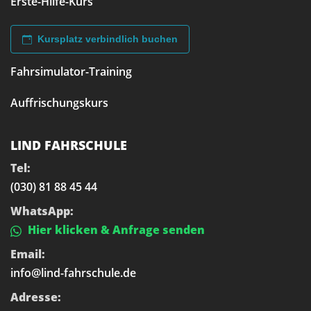
Erste-Hilfe-Kurs
Kursplatz verbindlich buchen
Fahrsimulator-Training
Auffrischungskurs
LIND FAHRSCHULE
Tel:
(030) 81 88 45 44
WhatsApp:
Hier klicken & Anfrage senden
Email:
info@lind-fahrschule.de
Adresse: